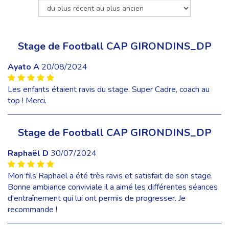
Stage de Football CAP GIRONDINS_DP
Ayato A
20/08/2024
Les enfants étaient ravis du stage. Super Cadre, coach au
top ! Merci.
Stage de Football CAP GIRONDINS_DP
Raphaël D
30/07/2024
Mon fils Raphael a été très ravis et satisfait de son stage.
Bonne ambiance conviviale il a aimé les différentes séances
d'entraînement qui lui ont permis de progresser. Je
recommande !