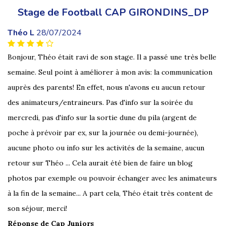
Stage de Football CAP GIRONDINS_DP
Théo L
28/07/2024
Bonjour, Théo était ravi de son stage. Il a passé une très belle
semaine. Seul point à améliorer à mon avis: la communication
auprès des parents! En effet, nous n'avons eu aucun retour
des animateurs/entraineurs. Pas d'info sur la soirée du
mercredi, pas d'info sur la sortie dune du pila (argent de
poche à prévoir par ex, sur la journée ou demi-journée),
aucune photo ou info sur les activités de la semaine, aucun
retour sur Théo ... Cela aurait été bien de faire un blog
photos par exemple ou pouvoir échanger avec les animateurs
à la fin de la semaine... A part cela, Théo était très content de
son séjour, merci!
Réponse de Cap Juniors