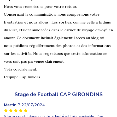
Nous vous remericons pour votre retour.
Concernant la communication, nous comprenons votre
frustration et nous allons . Les sorties, comme celle à la dune
du Pilat, étaient annoncées dans le carnet de voyage envoyé en
amont. Ce document incluait également l'accès au blog où
nous publions régulièrement des photos et des informations
sur les activités. Nous regrettons que cette information ne
vous soit pas parvenue clairement.
Très cordialement,
L'équipe Cap Juniors
Stage de Football CAP GIRONDINS
Martin P
22/07/2024
Stage sportif dans un site adapté et très agréable. Des